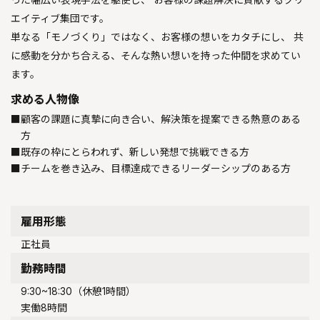
エイティブ集団です。
単なる「モノづくり」ではなく、お客様の想いをカタチにし、 共
に感動を分かち合える、そんな熱い想いを持った仲間を求めてい
ます。
求める人物像
顧客の課題に真摯に向き合い、解決策を提案できる熱意のある
方
既存の枠にとらわれず、新しい発想で挑戦できる方
チームを巻き込み、目標達成できるリーダーシップのある方
雇用形態
正社員
勤務時間
9:30~18:30（休憩1時間）
実働8時間