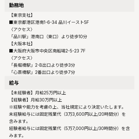
勤務地
【東京支社】
■東京都港区港南1-6-34 品川イースト5F
〈アクセス〉
「品川駅」港南口（東口）より徒歩10分
【大阪本社】
■大阪府大阪市中央区南船場2-5-23 7F
〈アクセス〉
「長堀橋駅」2-B出口より徒歩3分
「心斎橋駅」2番出口より徒歩7分
給与
【未経験者】月給25万円以上
【経験者】月給30万円以上
※経験や能力を考慮の上、当社規定により決定いたします。
未経験給与には固定残業代（3万3,600円以上/20時間分）を
含みます。
経験者給与には固定残業代（5万7,000円以上/30時間分）を含
みます。