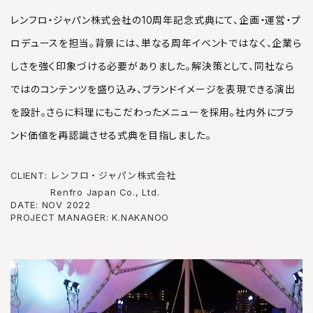
レンフロ・ジャパン株式会社の10周年記念式典にて、企画・運営・プ
ロデュースを担当。背景には、単なる周年イベントではなく、企業ら
しさを強く印象づける必要がありました。解決策として、同社なら
ではのコンテンツを盛り込み、ブランドイメージを表現できる演出
を設計。さらに料理にもこだわったメニューを採用。社内外にブラ
ンド価値を再認識させる式典を目指しました。
CLIENT:
レンフロ・ジャパン株式会社
Renfro Japan Co., Ltd.
DATE:
NOV 2022
PROJECT MANAGER:
K.NAKANOO