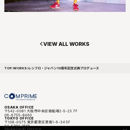
VIEW ALL WORKS
TOP
WORKS
レンフロ・ジャパン10周年記念式典プロデュース
OSAKA OFFICE
〒542-0081 大阪市中央区南船場2-5-23 7F
06-6755-8460
TOKYO OFFICE
〒108-0075 東京都港区港南1-6-34 5F
03-5781-2555
SHANGHAI OFFICE