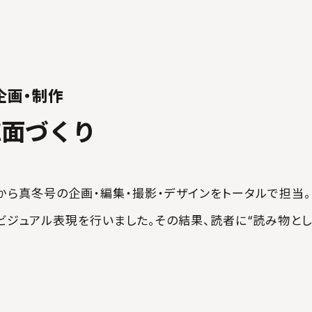
企画・制作
誌面づくり
号から真冬号の企画・編集・撮影・デザインをトータルで担当
ビジュアル表現を行いました。その結果、読者に“読み物と