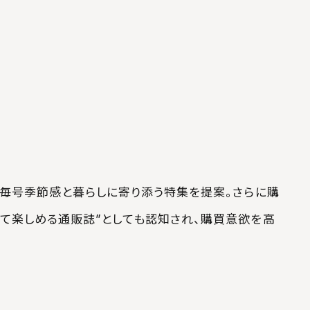
。毎号季節感と暮らしに寄り添う特集を提案。さらに購
して楽しめる通販誌”としても認知され、購買意欲を高