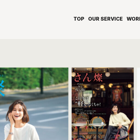
TOP
OUR SERVICE
WOR