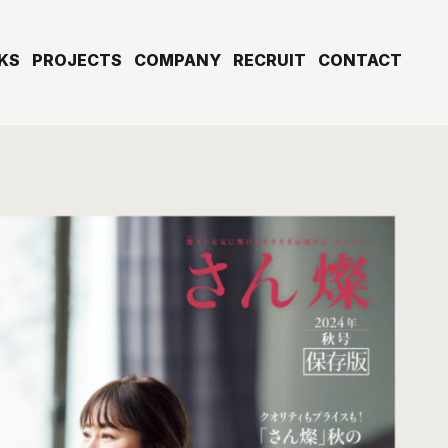
KS
PROJECTS
COMPANY
RECRUIT
CONTACT