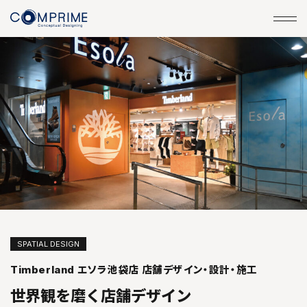
SPATIAL DESIGN
Timberland エソラ池袋店 店舗デザイン・設計・施工
世界観を磨く店舗デザイン