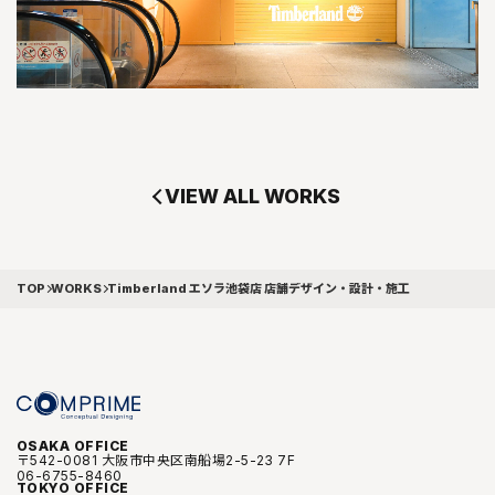
VIEW ALL WORKS
TOP
WORKS
Timberland エソラ池袋店 店舗デザイン・設計・施工
OSAKA OFFICE
〒542-0081 大阪市中央区南船場2-5-23 7F
06-6755-8460
TOKYO OFFICE